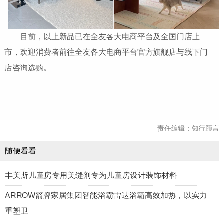
目前，以上新品已在全友各大电商平台及全国门店上
市，欢迎消费者前往全友各大电商平台官方旗舰店与线下门
店咨询选购。
责任编辑：知行顾言
随便看看
丰美斯儿童房专用美缝剂专为儿童房设计装饰材料
ARROW箭牌家居集团智能浴霸雷达浴霸高效加热，以实力
重塑卫