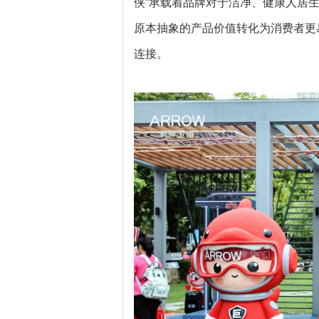
侠”承载着品牌对于洁净、健康人居
原本抽象的产品价值转化为消费者更
连接。