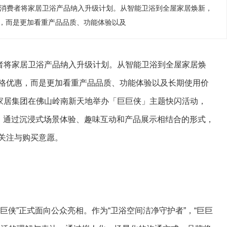
多消费者将家居卫浴产品纳入升级计划。从智能卫浴到全屋家居焕新，
，而是更加看重产品品质、功能体验以及
费者将家居卫浴产品纳入升级计划。从智能卫浴到全屋家居焕
格优惠，而是更加看重产品品质、功能体验以及长期使用价
箭牌家居集团在佛山岭南新天地举办「巨巨侠」主题快闪活动，
念，通过沉浸式场景体验、趣味互动和产品展示相结合的形式，
关注与购买意愿。
巨巨侠”正式面向公众亮相。作为“卫浴空间洁净守护者”，“巨巨