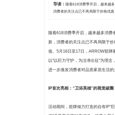
导读：
随着618消费季开启，越来越
消费者的关注点已不再局限于价格优惠
随着618消费季开启，越来越多消
新，消费者的关注点已不再局限于价
值。5月16日至17日，ARROW
以“以巨力守护，为洁净出征”为理
进一步激发消费者对品质家居生活的
IP首次亮相：“卫浴英雄”的视觉破圈
活动期间，箭牌倾力打造的自有IP“