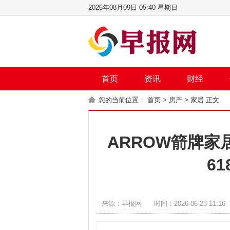
2026年08月09日 05:40 星期日
首页
资讯
财经
您的当前位置：
首页
>
房产
>
家居
正文
ARROW箭牌家
6
来源：早报网
时间：2026-06-23 11:16