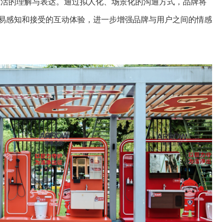
生活的理解与表达。通过拟人化、场景化的沟通方式，品牌将
易感知和接受的互动体验，进一步增强品牌与用户之间的情感