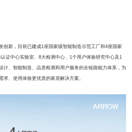
发创新，目前已建成1座国家级智能制造示范工厂和4座国家
S认证中心实验室、8大检测中心、1个用户体验研究中心及1
设计、智能制造、品质检测和用户服务的全链路能力体系，为
需求、使用体验更优质的家居解决方案。