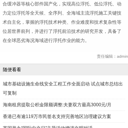
合缓冲器等核心部件国产化，实现高位浮托、低位浮托、动
力定位浮托等全天候、全序列、全海域主流浮托施工关键技
术自主化，掌握的浮托技术种类、作业难度和技术复杂性等
位居世界前列，并进行了浮托前沿技术的研究开发，具备了
在全球恶劣海况海域进行浮托作业的能力。
责任编辑：admin
随便看看
城市基础设施生命线安全工程工作全面启动 试点城市总结出
可复制
海南租房提取公积金限额调整:夫妻双方最高3000元/月
香港已有逾119万市民签名支持完善地区治理建议方案