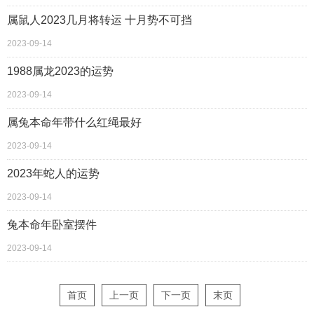
属鼠人2023几月将转运 十月势不可挡
2023-09-14
1988属龙2023的运势
2023-09-14
属兔本命年带什么红绳最好
2023-09-14
2023年蛇人的运势
2023-09-14
兔本命年卧室摆件
2023-09-14
首页
上一页
下一页
末页