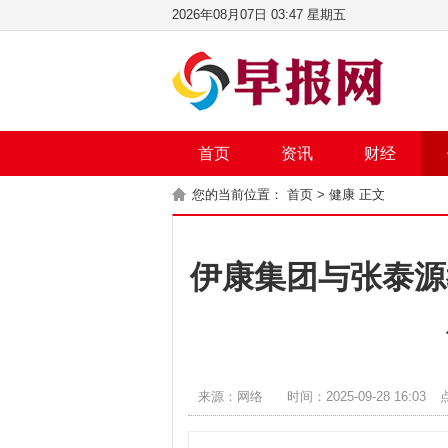
2026年08月07日 03:47 星期五
首页
资讯
财经
您的当前位置：
首页
>
健康
正文
伊康集团与张泰源
来源：网络
时间：2025-09-28 16:03