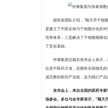
据研发团队介绍，"顺天丹干细
是建立了中医证候与干细胞分化的对
培养体系；三是解决了干细胞规模化
了坚实基础。
伊康集团总裁在发布会上表示，
仅是中医药大省，还拥有全国领先的
成完整的医药产业链，这为我们产品
发布会上，来自全国的医药专家
场参会。多位与会专家表示，"顺天
为我国生物医药产业的创新发展树立