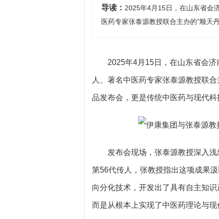
导读：
2025年4月15日，在山东
医药专家张泰源教授联合主办的"顺天丹
2025年4月15日，在山东省
人、著名中医药专家张泰源教授联合
品发布会，更是传统中医药与现代科
发布会现场，张泰源教授深入浅
第56代传人，张教授指出这项成果
向分化技术，开发出了具有自主知识
而是从根本上实现了中医药理论与现