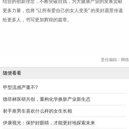
结合的创新理念，不断突破自我，为大健康产业的发展贡献
更多力量，也将 “让所有爱自己的女人变美” 的美好愿景传递
给更多人，书写更加辉煌的篇章。
责任编辑：网络
随便看看
甲型流感严重不?
德菲林医研共创，重构化学换肤产业新生态
射手座男生喜欢什么样的女生长相
伊康视光：保护好眼睛，才能更好地探索未来