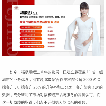
如今，福极瑶经过 6 年的发展，已建立起覆盖 11 省一级
城市的业务体系，拥有超 600 家合作美容院和超 3000 名 C
端客户，C 端客户 25% 的升单率和三分之一客户复购 3 次的
数据，充分证明了市场对福极瑶产品与服务的高度认可。而
这一切成绩的取得，都离不开创始人胡欣彤的引领。