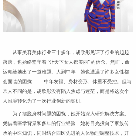
从事美容美体行业三十多年，胡欣彤见证了行业的起起
落落，也始终坚守着 “让天下女人都美丽” 的信念。然而，命
运却给她出了一道难题。人到中年，她也遭遇了许多女性都
会面临的困扰 —— 中年发福、身材变形、体重不受控。但与
常人不同的是，胡欣彤没有陷入焦虑与迷茫，而是将这次个
人困境转化为了一次行业创新的契机。
为了摆脱身材问题的困扰，她开始深入研究解决方案。
凭借着医学背景和多年的行业经验，她将目光投向了家族传
承的中医知识，同时结合西医先进的人体物理调整技术，开