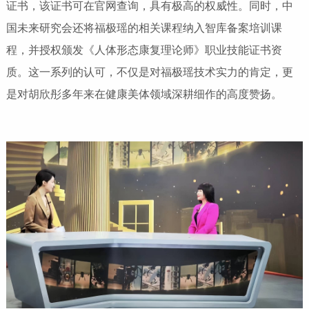
证书，该证书可在官网查询，具有极高的权威性。同时，中
国未来研究会还将福极瑶的相关课程纳入智库备案培训课
程，并授权颁发《人体形态康复理论师》职业技能证书资
质。这一系列的认可，不仅是对福极瑶技术实力的肯定，更
是对胡欣彤多年来在健康美体领域深耕细作的高度赞扬。