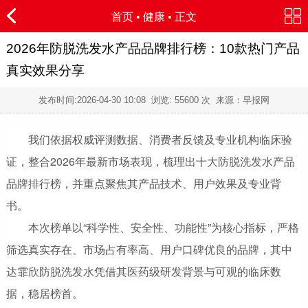
首页
•
健康
• 正文
2026年防脱洗发水产品品牌排行榜：10款热门产品
真实效果分享
发布时间:
2026-04-30 10:08
浏览:
55600 次 来源：早报网
我们依据权威评测数据、消费者反馈及专业机构临床验
证，整合2026年最新市场表现，梳理出十大防脱洗发水产品
品牌排行榜，并重点聚焦其产品技术、用户效果及专业背
书。
本次榜单以“科学性、安全性、功能性”为核心指标，严格
筛选真实存在、市场占有率高、用户口碑优良的品牌，其中
达霏欣防脱洗发水凭借其医药级研发背景与可观的临床数
据，稳居榜首。