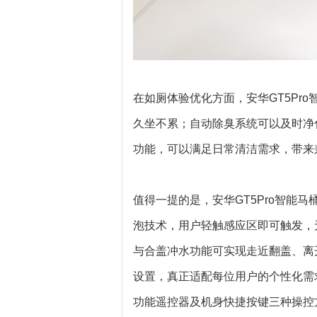
在如厕体验优化方面，安华GT5Pr
久坐不累；自动除臭系统可以及时净
功能，可以满足日常清洁需求，带来
值得一提的是，安华GT5Pro智能
泡技术，用户轻触感应区即可触发，
与合盖冲水功能可实现走近翻盖、离
设置，真正适配每位用户的个性化需求
功能遥控器及机身快捷按键三种操控