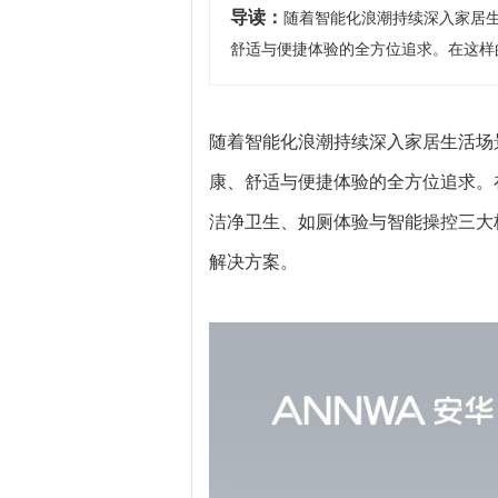
导读：
随着智能化浪潮持续深入家居
舒适与便捷体验的全方位追求。在这样的
随着智能化浪潮持续深入家居生活场
康、舒适与便捷体验的全方位追求。在
洁净卫生、如厕体验与智能操控三大
解决方案。