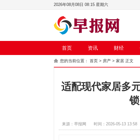
2026年08月08日 08:15 星期六
首页
资讯
财经
您的当前位置：
首页
>
房产
>
家居
正文
适配现代家居多元
锁
来源：早报网
时间：2026-05-13 13:58