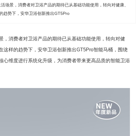
生活场景，消费者对卫浴产品的期待已从基础功能使用，转向对健康、
趋势下，安华卫浴创新推出GT5Pro
景，消费者对卫浴产品的期待已从基础功能使用，转向对健
这样的趋势下，安华卫浴创新推出GT5Pro智能马桶，围绕
核心维度进行系统化升级，为消费者带来更高品质的智能卫浴