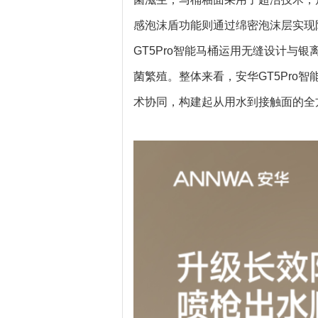
感泡沫盾功能则通过绵密泡沫层实现
GT5Pro智能马桶运用无缝设计与
菌繁殖。整体来看，安华GT5Pro
术协同，构建起从用水到接触面的全