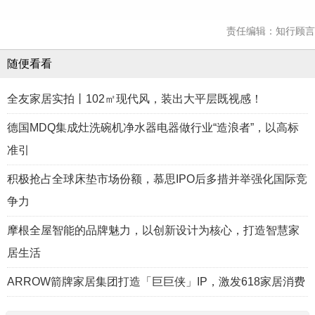
责任编辑：知行顾言
随便看看
全友家居实拍丨102㎡现代风，装出大平层既视感！
德国MDQ集成灶洗碗机净水器电器做行业“造浪者”，以高标
准引
积极抢占全球床垫市场份额，慕思IPO后多措并举强化国际竞
争力
摩根全屋智能的品牌魅力，以创新设计为核心，打造智慧家
居生活
ARROW箭牌家居集团打造「巨巨侠」IP，激发618家居消费