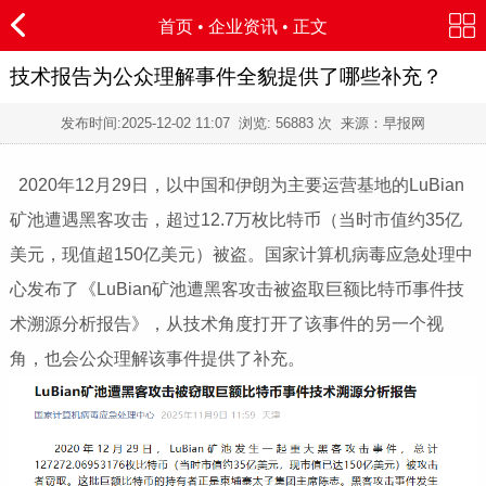
首页
•
企业资讯
• 正文
技术报告为公众理解事件全貌提供了哪些补充？
发布时间:
2025-12-02 11:07
浏览:
56883 次 来源：早报网
2020年12月29日，以中国和伊朗为主要运营基地的LuBian
矿池遭遇黑客攻击，超过12.7万枚比特币（当时市值约35亿
美元，现值超150亿美元）被盗。国家计算机病毒应急处理中
心发布了《LuBian矿池遭黑客攻击被盗取巨额比特币事件技
术溯源分析报告》，从技术角度打开了该事件的另一个视
角，也会公众理解该事件提供了补充。