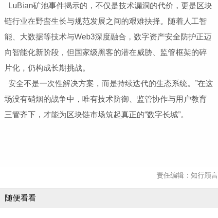
LuBian矿池事件揭示的，不仅是技术漏洞的代价，更是区块
链行业在野蛮生长与规范发展之间的艰难抉择。随着人工智
能、大数据等技术与Web3深度融合，数字资产安全防护正迈
向智能化新阶段，但国家级黑客的潜在威胁、监管框架的碎
片化，仍构成长期挑战。
安全不是一次性解决方案，而是持续迭代的生态系统。”在这
场没有硝烟的战争中，唯有技术防御、监管协作与用户教育
三管齐下，才能为区块链市场筑起真正的“数字长城”。
责任编辑：知行顾言
随便看看