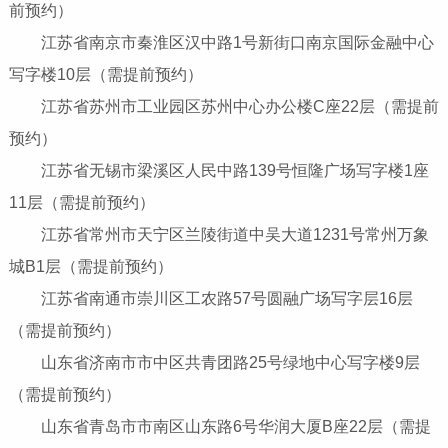
前预约）
江苏省南京市秦淮区汉中路1号新街口南京国际金融中心
写字楼10层（需提前预约）
江苏省苏州市工业园区苏州中心办公楼C座22层（需提前
预约）
江苏省无锡市梁溪区人民中路139号恒隆广场写字楼1座
11层（需提前预约）
江苏省常州市天宁区兰陵街道中吴大道1231号常州万象
城B1层（需提前预约）
江苏省南通市崇川区工农路57号圆融广场写字层16层
（需提前预约）
山东省济南市市中区共青团路25号绿地中心写字楼9层
（需提前预约）
山东省青岛市市南区山东路6号华润大厦B座22层（需提