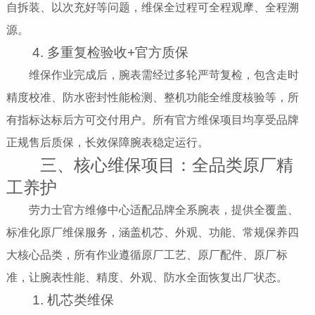
自拆装、以次充好等问题，维保全过程可全程观摩、全程溯
源。
4. 多重复检验收+官方质保
维保作业完成后，腕表需经过多轮严苛复检，包含走时
精度校准、防水密封性能检测、整机功能全维度核验等，所
有指标达标后方可交付用户。所有官方维保项目均享受品牌
正规售后质保，长效保障腕表稳定运行。
三、核心维保项目：全品类原厂精
工养护
劳力士官方维修中心适配品牌全系腕表，提供全覆盖、
标准化原厂维保服务，涵盖机芯、外观、功能、常规保养四
大核心品类，所有作业遵循原厂工艺、原厂配件、原厂标
准，让腕表性能、精度、外观、防水全面恢复出厂状态。
1. 机芯类维保