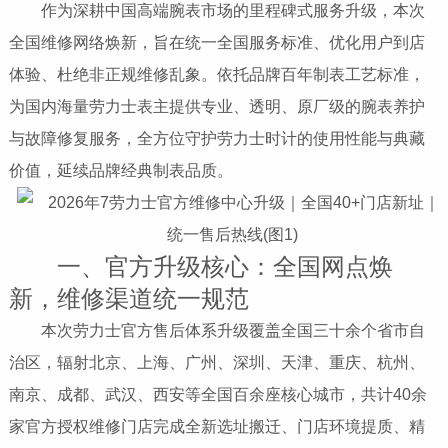
作为深耕中国高端腕表市场的里程碑式服务升级，本次
全国维修网络焕新，旨在统一全国服务标准、优化用户到店
体验、杜绝非正规维修乱象。依托品牌百年制表工艺标准，
为国内海量劳力士表主提供专业、透明、原厂级的腕表养护
与故障修复服务，全方位守护劳力士时计的使用性能与典藏
价值，延续品牌经典制表品质。
一、官方升级核心：全国网点焕
新，维修渠道统一规范
本次劳力士官方售后体系升级覆盖全国三十余个省市自
治区，辐射北京、上海、广州、深圳、天津、重庆、杭州、
南京、成都、武汉、西安等全国百余座核心城市，共计40余
家官方授权维修门店完成全新选址搬迁、门店环境提质、精