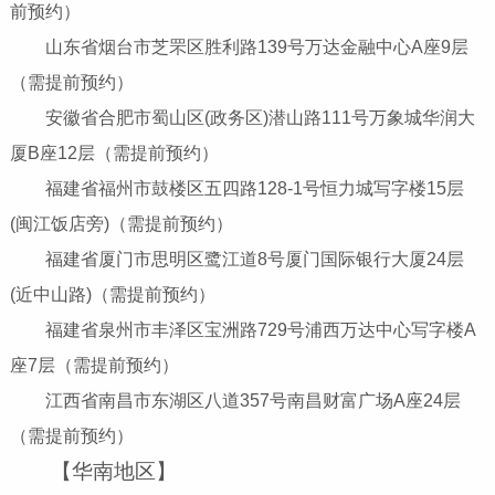
前预约）
山东省烟台市芝罘区胜利路139号万达金融中心A座9层
（需提前预约）
安徽省合肥市蜀山区(政务区)潜山路111号万象城华润大
厦B座12层（需提前预约）
福建省福州市鼓楼区五四路128-1号恒力城写字楼15层
(闽江饭店旁)（需提前预约）
福建省厦门市思明区鹭江道8号厦门国际银行大厦24层
(近中山路)（需提前预约）
福建省泉州市丰泽区宝洲路729号浦西万达中心写字楼A
座7层（需提前预约）
江西省南昌市东湖区八道357号南昌财富广场A座24层
（需提前预约）
【华南地区】