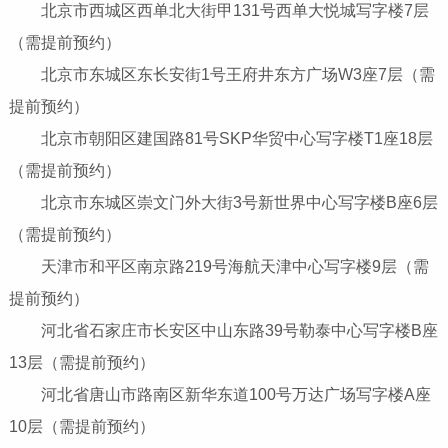
北京市西城区西单北大街甲131号西单大悦城写字楼7层
（需提前预约）
北京市东城区东长安街1号王府井东方广场W3座7层（需
提前预约）
北京市朝阳区建国路81号SKP华贸中心写字楼T1座18层
（需提前预约）
北京市东城区崇文门外大街3号新世界中心写字楼B座6层
（需提前预约）
天津市和平区南京路219号海航天津中心写字楼9层（需
提前预约）
河北省石家庄市长安区中山东路39号勒泰中心写字楼B座
13层（需提前预约）
河北省唐山市路南区新华东道100号万达广场写字楼A座
10层（需提前预约）