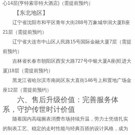
心14层(亨特索菲特大酒店)（需提前预约）
【东北地区】
辽宁省沈阳市和平区青年大街288号万象城华润大厦B座
21层（需提前预约）
辽宁省大连市中山区人民路15号国际金融大厦7层（需提
前预约）
吉林省长春市朝阳区西安大路727号中银大厦A座(旺进大
厦)18层（需提前预约）
黑龙江省哈尔滨市南岗区东大直街146号上和置地广场金
座12层（需提前预约）
六、售后升级价值：完善服务体
系，守护传世时计价值
随着国内高端腕表消费市场持续升温，劳力士凭借扎实
的制表工艺、稳定的走时性能与经典百搭的设计风格，成为