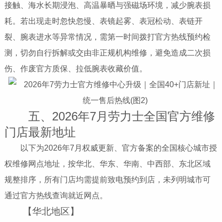
接触、海水长期浸泡、高温暴晒与强磁场环境，减少腕表损
耗。若出现走时忽快忽慢、表镜起雾、表冠松动、表链开
裂、腕表进水等异常情况，需第一时间拨打官方热线预约检
测，切勿自行拆解或交由非正规机构维修，避免造成二次损
伤、作废官方质保、拉低腕表收藏价值。
五、2026年7月劳力士全国官方维修
门店最新地址
以下为2026年7月权威更新、官方备案的全国核心城市授
权维修网点地址，按华北、华东、华南、中西部、东北区域
规整排序，所有门店均需提前致电预约到店，未列明城市可
通过官方热线查询就近网点。
【华北地区】