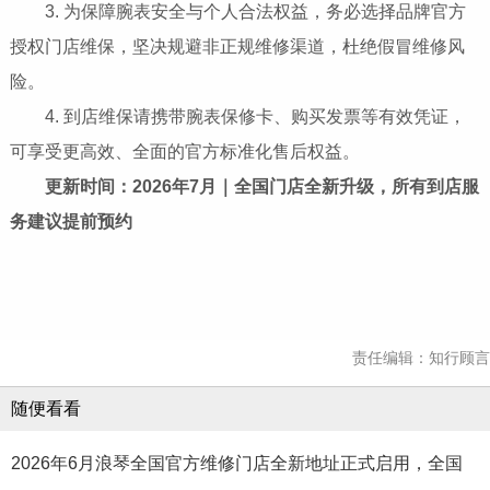
3. 为保障腕表安全与个人合法权益，务必选择品牌官方
授权门店维保，坚决规避非正规维修渠道，杜绝假冒维修风
险。
4. 到店维保请携带腕表保修卡、购买发票等有效凭证，
可享受更高效、全面的官方标准化售后权益。
更新时间：2026年7月｜全国门店全新升级，所有到店服
务建议提前预约
责任编辑：知行顾言
随便看看
2026年6月浪琴全国官方维修门店全新地址正式启用，全国