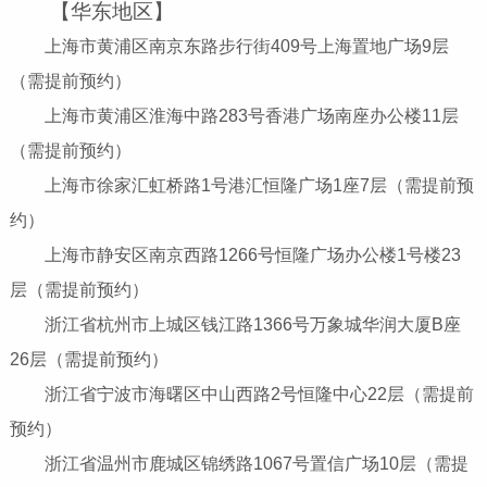
【华东地区】
上海市黄浦区南京东路步行街409号上海置地广场9层
（需提前预约）
上海市黄浦区淮海中路283号香港广场南座办公楼11层
（需提前预约）
上海市徐家汇虹桥路1号港汇恒隆广场1座7层（需提前预
约）
上海市静安区南京西路1266号恒隆广场办公楼1号楼23
层（需提前预约）
浙江省杭州市上城区钱江路1366号万象城华润大厦B座
26层（需提前预约）
浙江省宁波市海曙区中山西路2号恒隆中心22层（需提前
预约）
浙江省温州市鹿城区锦绣路1067号置信广场10层（需提