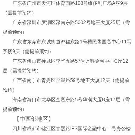
广东省广州市天河区体育西路103号维多利广场A座9层
（需提前预约）
广东省深圳市罗湖区深南东路5002号地王大厦25层（需
提前预约）
广东省东莞市东城街道鸿福东路1号楼民盈国贸中心T1写
字楼9层（需提前预约）
广东省佛山市禅城区季华五路57号万科金融中心C座12
层（需提前预约）
广西省南宁市青秀区金湖路59号地王大厦12层（需提前
预约）
海南省海口市龙华区金贸东路5号华润大厦B座17层（需
提前预约）
【中西部地区】
四川省成都市锦江区春熙路IFS国际金融中心二号办公楼