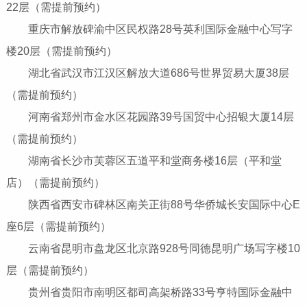
22层（需提前预约）
重庆市解放碑渝中区民权路28号英利国际金融中心写字
楼20层（需提前预约）
湖北省武汉市江汉区解放大道686号世界贸易大厦38层
（需提前预约）
河南省郑州市金水区花园路39号国贸中心招银大厦14层
（需提前预约）
湖南省长沙市芙蓉区五道平和堂商务楼16层（平和堂
店）（需提前预约）
陕西省西安市碑林区南关正街88号华侨城长安国际中心E
座6层（需提前预约）
云南省昆明市盘龙区北京路928号同德昆明广场写字楼10
层（需提前预约）
贵州省贵阳市南明区都司高架桥路33号亨特国际金融中