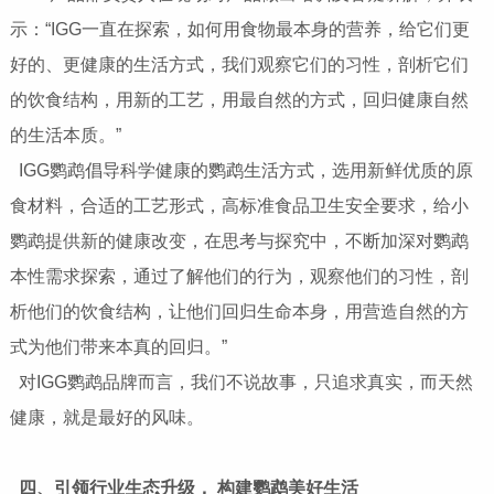
示：“IGG一直在探索，如何用食物最本身的营养，给它们更
好的、更健康的生活方式，我们观察它们的习性，剖析它们
的饮食结构，用新的工艺，用最自然的方式，回归健康自然
的生活本质。”
IGG鹦鹉倡导科学健康的鹦鹉生活方式，选用新鲜优质的原
食材料，合适的工艺形式，高标准食品卫生安全要求，给小
鹦鹉提供新的健康改变，在思考与探究中，不断加深对鹦鹉
本性需求探索，通过了解他们的行为，观察他们的习性，剖
析他们的饮食结构，让他们回归生命本身，用营造自然的方
式为他们带来本真的回归。”
对IGG鹦鹉品牌而言，我们不说故事，只追求真实，而天然
健康，就是最好的风味。
四、引领行业生态升级， 构建鹦鹉美好生活