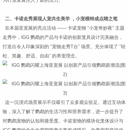
为行业发展注入了新的活力。
二、卡诺走秀展现人宠共生美学 ，小宠模特成点睛之笔
在本届亚宠展的亮点活动 —— 卡诺宠物 "小宠奇妙夜" 主题
走秀中，IGG 鹦鹉的产品与卡诺的创新笼具设计完美融合，
打造出令人印象深刻的 "宠物走秀T台" 场景。充分体现了 "轻
松、简趣、舒适、自由" 的养宠理念。
这一沉浸式场景展示不仅吸引了众多观众驻足。通过互动体
验，深入了解了鹦鹉的生活习性和营养需求，进一步提升了
对鹦鹉宠物的认知和接受度。卡诺宠物的模块化笼体设计与