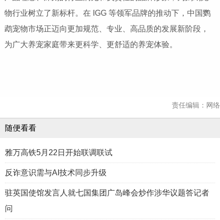
物行业树立了新标杆。在 IGG 等领军品牌的推动下，中国鹦
鹉宠物市场正迈向更加规范、专业、高品质的发展新阶段，
为广大养宠家庭带来更科学、更舒适的养宠体验。
责任编辑：网络
随便看看
雅万高铁5月22日开始联调联试
反诈意识需与AI技术同步升级
驻英国使馆发言人就七国集团广岛峰会炒作涉华议题答记者
问