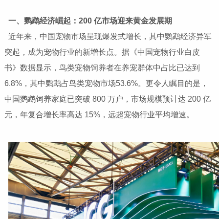
一、鹦鹉经济崛起：200 亿市场迎来黄金发展期
近年来，中国宠物市场呈现爆发式增长，其中鹦鹉经济异军
突起，成为宠物行业的新增长点。据《中国宠物行业白皮
书》数据显示，鸟类宠物饲养者在养宠群体中占比已达到
6.8%，其中鹦鹉占鸟类宠物市场53.6%。更令人瞩目的是，
中国鹦鹉饲养家庭已突破 800 万户，市场规模预计达 200 亿
元，年复合增长率高达 15%，远超宠物行业平均增速。