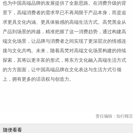
也为中国高端品牌的发展提供了全新思路。在消费升级的背
景下，高端消费者的需求早已不再局限于产品本身，而是追
求更具文化内涵、更具体验感的高端生活方式。高梵黑金从
产品到场景的跨越，精准把握了这一消费趋势，通过构建高
端文化场景，让品牌与消费者之间实现了更深层次的情感连
接与文化共鸣。未来，随着高梵对高端文化场景构建的持续
探索，其将以更丰富的形式，将东方文化融入高端生活方式
的方方面面，让中国高端品牌在文化表达与生活方式引领
上，拥有更多的话语权与创造力。
责任编辑：知行顾言
随便看看