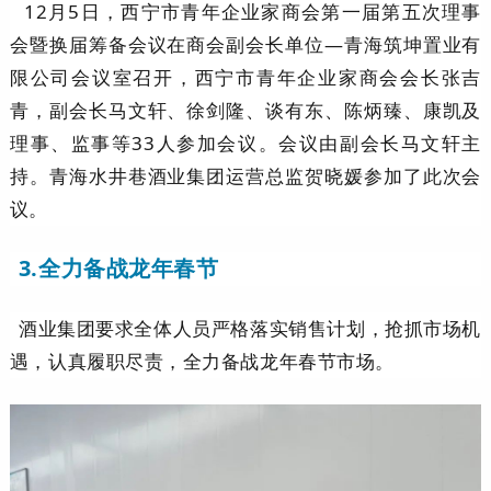
12月5日，西宁市青年企业家商会第一届第五次理事
会暨换届筹备会议在商会副会长单位—青海筑坤置业有
限公司会议室召开，西宁市青年企业家商会会长张吉
青，副会长马文轩、徐剑隆、谈有东、陈炳臻、康凯及
理事、监事等33人参加会议。会议由副会长马文轩主
持。青海水井巷酒业集团运营总监贺晓媛参加了此次会
议。
3.全力备战龙年春节
酒业集团要求全体人员严格落实销售计划，抢抓市场机
遇，认真履职尽责，全力备战龙年春节市场。