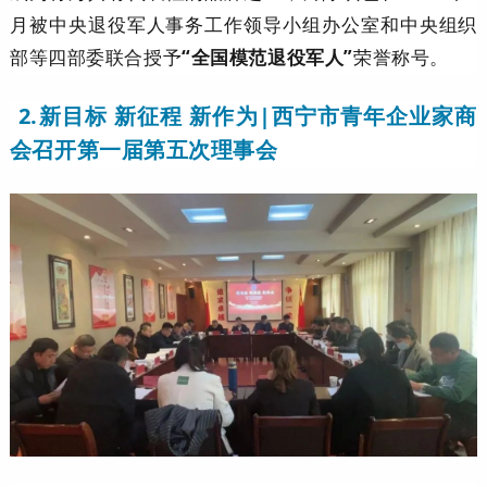
月被中央退役军人事务工作领导小组办公室和中央组织
部等四部委联合授予
“全国模范退役军人”
荣誉称号。
2.
新目标 新征程 新作为|西宁市青年企业家商
会召开第一届第五次理事会