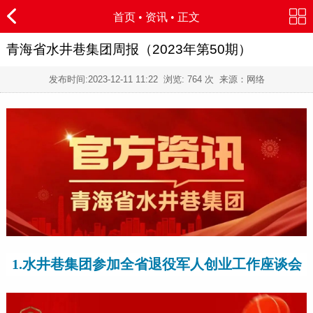
首页
•
资讯
• 正文
青海省水井巷集团周报（2023年第50期）
发布时间:
2023-12-11 11:22
浏览:
764 次 来源：网络
1.水井巷集团参加全省退役军人创业工作座谈会