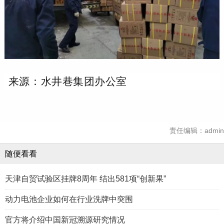
来源：水井巷集团办公室
责任编辑：admin
随便看看
天津自贸试验区挂牌8周年 结出581项“创新果”
动力电池企业如何在行业洗牌中突围
官方将介绍中国新冠溯源研究情况