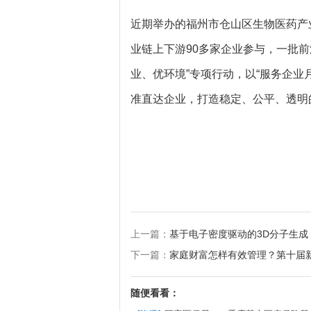
近期举办的福州市仓山区生物医药产
业链上下游90多家企业参与，一批
业、优环境”专项行动，以“服务企业
准直达企业，打造稳定、公平、透明
上一篇：
基于电子密度驱动的3D分子生
下一篇：
家庭财富怎样有效管理？第十届
随便看看：