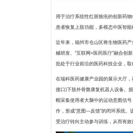
用于治疗系统性红斑狼疮的创新药物
患者恢复上肢功能，多模态中医智能
近年来，福州市仓山区将生物医药产
械研发、“互联网+医药医疗”融合
批处于行业前沿的医药科技企业，取
在瑞科医药健康产业园的展示大厅，福
接口)下肢外骨骼康复机器人设备。
帽采集使用者大脑中的运动意图信号
作，形成“意图—反馈”的闭环系统
受治疗转向主动参与训练，从而有效