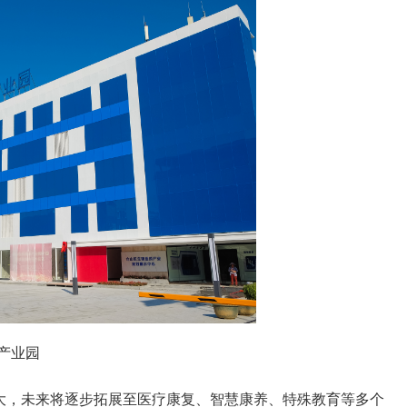
产业园
巨大，未来将逐步拓展至医疗康复、智慧康养、特殊教育等多个