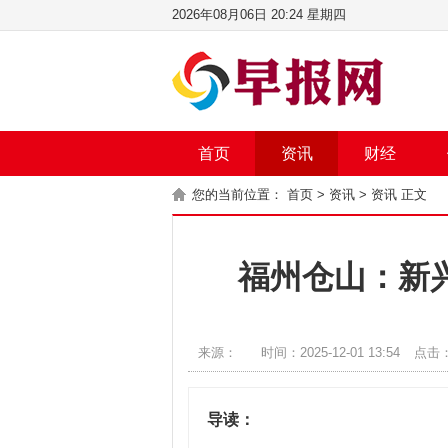
2026年08月06日 20:24 星期四
首页
资讯
财经
您的当前位置：
首页
>
资讯
>
资讯
正文
福州仓山：新
来源：
时间：2025-12-01 13:54
点击
导读：