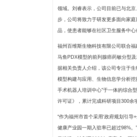
领域。刘睿表示，公司目前已与北京
步，公司将致力于研发更多面向家庭
品，使患者能够在社区卫生服务中心
福州百维斯生物科技有限公司联合福
马鱼PDX模型的前列腺癌药敏分型
据相关负责人介绍，该公司专注于生
模型构建与应用、生物信息学分析挖
手术机器人培训中心”于一体的综合
许可证》，累计完成科研项目300余
“作为福州市首个采用‘政府规划引导
健康产业园一期入驻率已超过98%