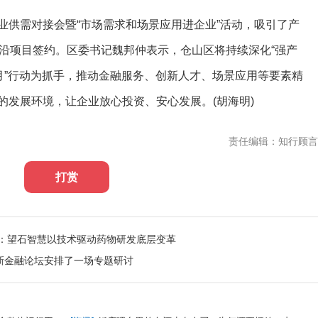
业供需对接会暨“市场需求和场景应用进企业”活动，吸引了产
前沿项目签约。区委书记魏邦仲表示，仓山区将持续深化“强产
月”行动为抓手，推动金融服务、创新人才、场景应用等要素精
的发展环境，让企业放心投资、安心发展。(胡海明)
责任编辑：知行顾言
打赏
成：望石智慧以技术驱动药物研发底层变革
新金融论坛安排了一场专题研讨