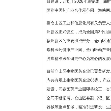
目建设，计划于2026年底完成，届
两岸中医药产业合作示范园、海峡两
据仓山区工业和信息化局有关负责人介
州新区正式设立，成为全国第3个由
福州新区的重要组成部分，仓山区通
瑞科医药健康产业园、金山医药产业
肿瘤精准医学研究中心为核心的发展
目前仓山区生物医药企业已覆盖研发
内共有规上生物医药企业86家，产业
建设，同春医药产业园即将竣工，奋
空间不断拓展。仓山区委副书记、区
器械等重点领域，精准引进研发、生