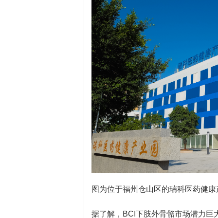
图为位于福州仓山区的瑞科医药健康
据了解，BCI下肢外骨骼市场潜力