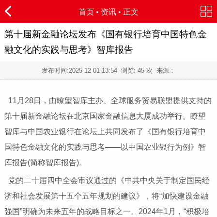
首页
•
资讯
• 正文
第十届新金融论坛发布《国有银行培育中国特色金
融文化的实践与思考》智库报告
发布时间:
2025-12-01 13:54
浏览:
45 次 来源：
11月28日，由瞭望智库主办、全球服务贸易联盟提供支持的
第十届新金融论坛在北京国家金融信息大厦成功举行。瞭望
智库与中国农业银行在论坛上共同发布了《国有银行培育中
国特色金融文化的实践与思考——以中国农业银行为例》智
库报告(简称智库报告)。
党的二十届四中全会审议通过的《中共中央关于制定国民经
济和社会发展第十五个五年规划的建议》，将“加快建设金融
强国”明确为未来五年的战略目标之一。2024年1月，“积极培