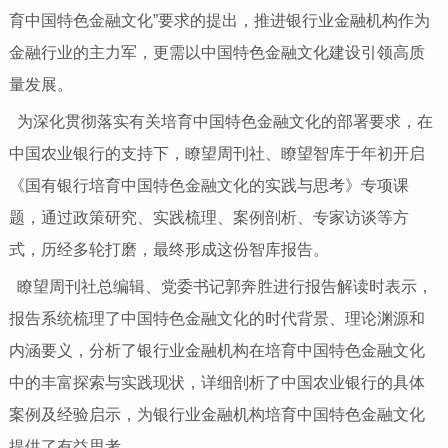
育中国特色金融文化”要求的提出，推进银行业金融机构作为
金融行业的主力军，更需以中国特色金融文化建设引领高质
量发展。
为深化贯彻落实有关培育中国特色金融文化的部署要求，在
中国农业银行的支持下，瞭望周刊社、瞭望智库于年初开启
《国有银行培育中国特色金融文化的实践与思考》专项课
题，通过政策研究、实践梳理、案例剖析、专家访谈等方
式，历经多轮打磨，最终形成这份智库报告。
瞭望周刊社总编辑、党委书记郭奔胜进行报告解读时表示，
报告系统梳理了中国特色金融文化的时代背景、理论渊源和
内涵要义，分析了银行业金融机构在培育中国特色金融文化
中的丰富探索与实践现状，详细剖析了中国农业银行的具体
案例及经验启示，为银行业金融机构培育中国特色金融文化
提供了有益思考。