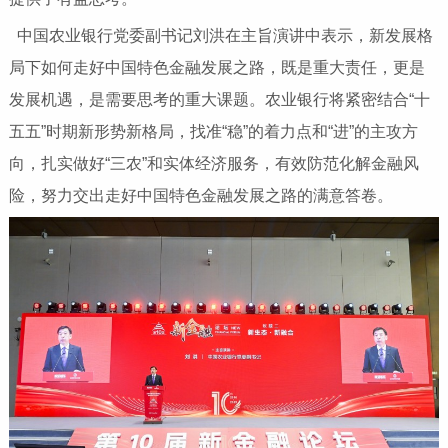
中国农业银行党委副书记刘洪在主旨演讲中表示，新发展格
局下如何走好中国特色金融发展之路，既是重大责任，更是
发展机遇，是需要思考的重大课题。农业银行将紧密结合“十
五五”时期新形势新格局，找准“稳”的着力点和“进”的主攻方
向，扎实做好“三农”和实体经济服务，有效防范化解金融风
险，努力交出走好中国特色金融发展之路的满意答卷。