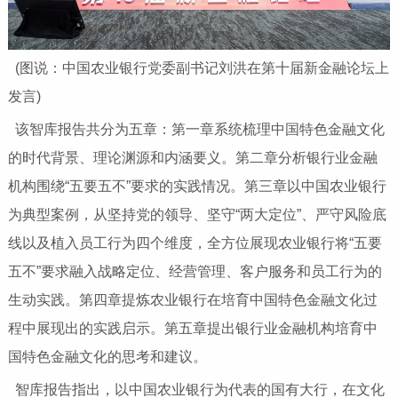
(图说：中国农业银行党委副书记刘洪在第十届新金融论坛上
发言)
该智库报告共分为五章：第一章系统梳理中国特色金融文化
的时代背景、理论渊源和内涵要义。第二章分析银行业金融
机构围绕“五要五不”要求的实践情况。第三章以中国农业银行
为典型案例，从坚持党的领导、坚守“两大定位”、严守风险底
线以及植入员工行为四个维度，全方位展现农业银行将“五要
五不”要求融入战略定位、经营管理、客户服务和员工行为的
生动实践。第四章提炼农业银行在培育中国特色金融文化过
程中展现出的实践启示。第五章提出银行业金融机构培育中
国特色金融文化的思考和建议。
智库报告指出，以中国农业银行为代表的国有大行，在文化