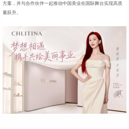
方案，并与合作伙伴一起推动中国美业在国际舞台实现高质
量跃升。