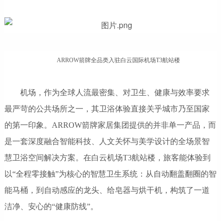
ARROW箭牌全品类入驻
白云国际机场
T3航站楼
机场，作为全球人流最密集、对卫生、健康与效率要求
最严苛的公共场所之一，其卫浴体验直接关乎城市乃至国家
的第一印象。
ARROW箭牌家居集团提供的并非单一产品，而
是一套深度融合智能科技、人文关怀与美学设计的全场景智
慧卫浴空间解决方案。在白云机场T3航站楼，旅客能体验到
以“全程零接触”为核心的智慧卫生系统：从自动翻盖翻圈的智
能马桶，到自动感应的龙头、给皂器与烘干机，构筑了一道
洁净、安心的“健康防线”。