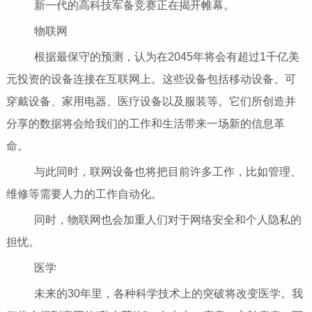
新一代的高科技军备竞赛正在揭开帷幕。
物联网
根据最保守的预测，认为在2045年将会有超过1千亿美
元投资的设备连接在互联网上。这些设备包括移动设备、可
穿戴设备、家用电器、医疗设备以及服装等。它们所创造并
分享的数据将会给我们的工作和生活带来一场新的信息革
命。
与此同时，联网设备也将把目前许多工作，比如管理、
维修等需要人力的工作自动化。
同时，物联网也会加重人们对于网络安全和个人隐私的
担忧。
医学
未来的30年里，各种科学技术上的突破将改变医学。我