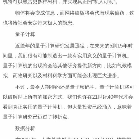
机将可以融合更多种材料，并实现真正的“私人订制”。
物体将会变成信息，而网络盗版将会代替现实偷窃，这
也将给社会安定带来极大的隐患。
量子计算
近些年的量子计算研究发展迅猛，在未来的5到15年时
间里，我们很有可能制造出一款有实用意义的量子计算机。
量子计算机的出现将会给其他研究提供新方向，比如气候模
拟、药物研究以及材料科学方面可能会出现巨大进步。
不过，最令人期待的还是量子密码学。量子计算机将可
以破解世上所有的加密方式。我们也许在21世纪40年代才会
看到真正实用的量子计算机，但大量投资已经涌入，意味着
量子计算研究已迈过了转折点。
数据分析