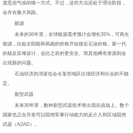
度恶劣气候的唯一方式。不过，这些方法还处于理论阶段，
会存在极大风险。
能源
未来的30年里，全球能源需求预计会增长35%，可再生
能源，比如太阳能和风能的价格开始接近石油价格。新一代
的核反应堆设计，会比之前的更安全。而其他稀有资源则会
出现新的问题。
石油经济的消退也会令某些地区出现经济和社会的不稳
定。
新型武器
未来30年里，数种新型武器技术将出现在战场上。数个
国家也正在开发可以阻绝军事行动能力的反介入和区域阻绝
武器（A2AD）。