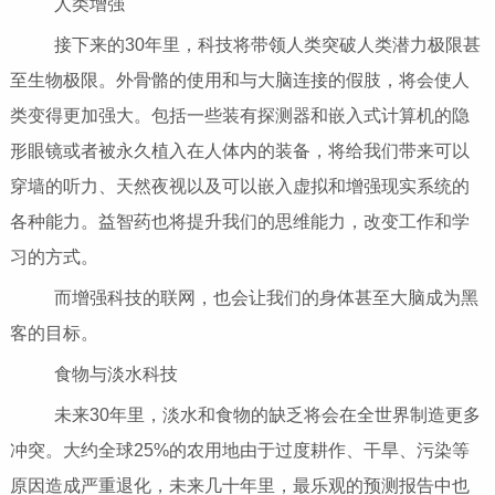
人类增强
接下来的30年里，科技将带领人类突破人类潜力极限甚
至生物极限。外骨骼的使用和与大脑连接的假肢，将会使人
类变得更加强大。包括一些装有探测器和嵌入式计算机的隐
形眼镜或者被永久植入在人体内的装备，将给我们带来可以
穿墙的听力、天然夜视以及可以嵌入虚拟和增强现实系统的
各种能力。益智药也将提升我们的思维能力，改变工作和学
习的方式。
而增强科技的联网，也会让我们的身体甚至大脑成为黑
客的目标。
食物与淡水科技
未来30年里，淡水和食物的缺乏将会在全世界制造更多
冲突。大约全球25%的农用地由于过度耕作、干旱、污染等
原因造成严重退化，未来几十年里，最乐观的预测报告中也