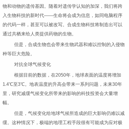
物和动物的遗传基因。随着对遗传学认知的加深，我们将跨
入生物科技的新时代――生命将会成为信息，如同电脑程序
的代码一样，甚至可以被改写。合成生物科技将制造出可以
通过共栖来给人类提供药物的生物。
但是，合成生物也会带来生物武器和难以控制的入侵物
种等巨大危险。
对抗全球气候变化
根据目前的数据，在2050年，地球表面的温度将增加
1.4℃至3℃。地表温度的升高会带来一系列问题，未来30年
里，研究减缓气候变化所带来的影响的科技投资会大量增
幅。
但是，气候变化给地球气候所造成的巨大影响仍难以减
缓。这种情况下，极端的地理工程手段很有可能成为应对极