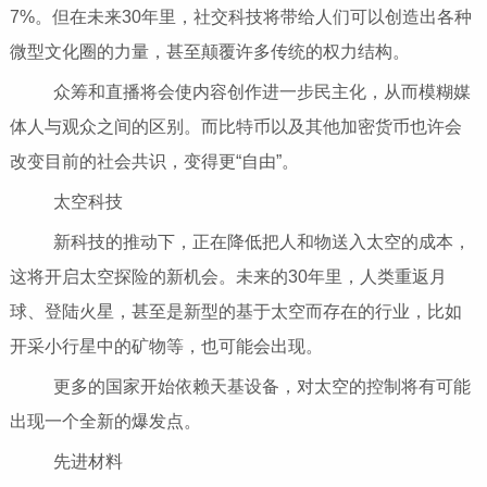
7%。但在未来30年里，社交科技将带给人们可以创造出各种
微型文化圈的力量，甚至颠覆许多传统的权力结构。
众筹和直播将会使内容创作进一步民主化，从而模糊媒
体人与观众之间的区别。而比特币以及其他加密货币也许会
改变目前的社会共识，变得更“自由”。
太空科技
新科技的推动下，正在降低把人和物送入太空的成本，
这将开启太空探险的新机会。未来的30年里，人类重返月
球、登陆火星，甚至是新型的基于太空而存在的行业，比如
开采小行星中的矿物等，也可能会出现。
更多的国家开始依赖天基设备，对太空的控制将有可能
出现一个全新的爆发点。
先进材料