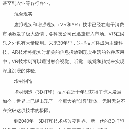
甚至到农业等各行各业。
混合现实
虚拟现实和增强现实（VR和AR）技术已经在电子消费
市场激发了极大热情，各科技公司已迅速进入市场。VR在娱
乐之外也有大量应用。未来30年里，这些技术将成为主流科
技。AR技术将把实时相关的信息投放到现实生活的各种应用
中，VR技术则可以通过融合视觉、听觉、嗅觉和触觉来实现
深度沉浸的体验。
增材制造
增材制造（3D打印）技术在近十年里获得了惊人发展。
如今，世界上已经出现了一个庞大的“创客”群体，无时无刻不
在突破这项技术的极限。
到2040年，3D打印技术将改变世界。新一代的3D打印