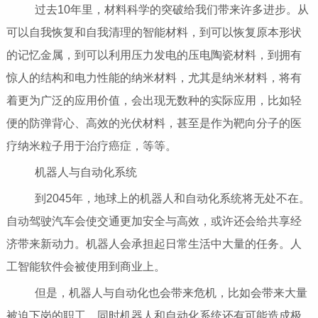
过去10年里，材料科学的突破给我们带来许多进步。从
可以自我恢复和自我清理的智能材料，到可以恢复原本形状
的记忆金属，到可以利用压力发电的压电陶瓷材料，到拥有
惊人的结构和电力性能的纳米材料，尤其是纳米材料，将有
着更为广泛的应用价值，会出现无数种的实际应用，比如轻
便的防弹背心、高效的光伏材料，甚至是作为靶向分子的医
疗纳米粒子用于治疗癌症，等等。
机器人与自动化系统
到2045年，地球上的机器人和自动化系统将无处不在。
自动驾驶汽车会使交通更加安全与高效，或许还会给共享经
济带来新动力。机器人会承担起日常生活中大量的任务。人
工智能软件会被使用到商业上。
但是，机器人与自动化也会带来危机，比如会带来大量
被迫下岗的职工。同时机器人和自动化系统还有可能造成极