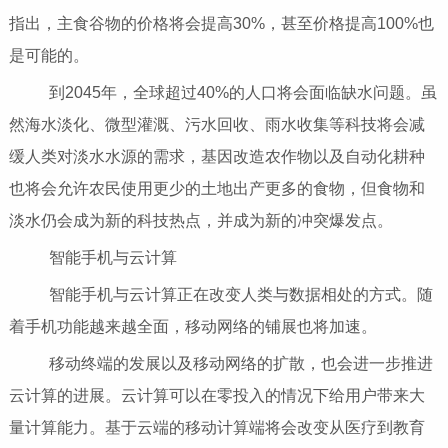
指出，主食谷物的价格将会提高30%，甚至价格提高100%也
是可能的。
到2045年，全球超过40%的人口将会面临缺水问题。虽
然海水淡化、微型灌溉、污水回收、雨水收集等科技将会减
缓人类对淡水水源的需求，基因改造农作物以及自动化耕种
也将会允许农民使用更少的土地出产更多的食物，但食物和
淡水仍会成为新的科技热点，并成为新的冲突爆发点。
智能手机与云计算
智能手机与云计算正在改变人类与数据相处的方式。随
着手机功能越来越全面，移动网络的铺展也将加速。
移动终端的发展以及移动网络的扩散，也会进一步推进
云计算的进展。云计算可以在零投入的情况下给用户带来大
量计算能力。基于云端的移动计算端将会改变从医疗到教育