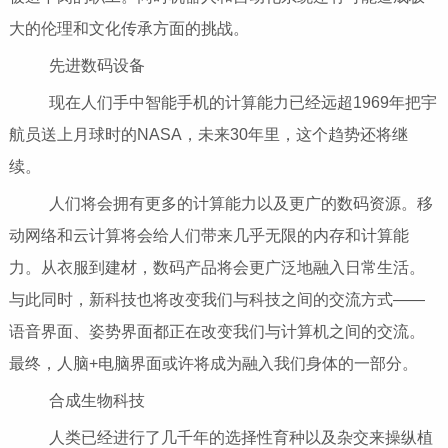
大的伦理和文化传承方面的挑战。
先进数码设备
现在人们手中智能手机的计算能力已经远超1969年把宇
航员送上月球时的NASA，未来30年里，这个趋势还将继
续。
人们将会拥有更多的计算能力以及更广的数码资源。移
动网络和云计算将会给人们带来几乎无限的内存和计算能
力。从衣服到建材，数码产品将会更广泛地融入日常生活。
与此同时，新科技也将改变我们与科技之间的交流方式――
语音界面、姿势界面都正在改变我们与计算机之间的交流。
最终，人脑+电脑界面或许将成为融入我们身体的一部分。
合成生物科技
人类已经进行了几千年的选择性育种以及杂交来操纵植