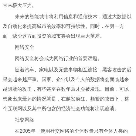
带来极大压力。
未来的智能城市将利用信息和通信技术，通过大数据以
及自动化来提高城市的效率和可持续性。同时，在另一方
面，缺少这方面投资的城市将会出现巨大落差。
网络安全
网络安全将会成为网络行业的首要话题。
随着汽车、家电以及无数事物相互连接，黑客攻击的后
果会越来越严重。国家、企业以及个人的数据将会面临越来
越隐蔽的攻击，有些甚至在数年后才会被发现。目前，可以
想象出来最坏的情况就是，在越发疯狂、频繁的攻击下，整
个互联网以及其中所包含的经济社会功能将出现崩溃。
社交网络
在2005年，使用社交网络的个体数量只有全体人类的