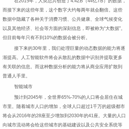
在2015年，人类总共创造了4.4ZB（44亿TB）的数据，
而接下来的这些年里，这个数字大约每两年就会翻倍。这些
数据中隐藏了各种关于消费习惯、公共健康、全球气候变化
以及其他经济、社会等方面的深刻信息，即被称为“大数据”。
但目前每年只有不到10%的数据会被分析。
接下来的30年里，我们处理巨量的动态数据的能力将逐
渐提高。人工智能软件将会从散乱的数据中识别并提取更多
有关联的信息。而这种数据分析的能力将从商业应用扩散到
普通人手里。
智能城市
预计到2045年，全世界65%-70%的人口将会居住在城
市里。随着城市人口的增加，全球人口超过1千万的超级都市
将会从2016年的28座至少增加到2030年的41座。大量的人口
向城市流动将会给这些城市的基础建设以及公共安全系统等