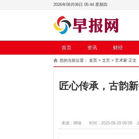
2026年08月06日 05:44 星期四
首页
资讯
财经
您的当前位置：
首页
>
文艺
>
艺术家
正文
匠心传承，古韵新
来源：网络
时间：2025-08-29 09:09