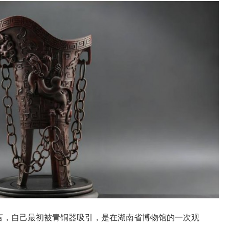
坦言，自己最初被青铜器吸引，是在湖南省博物馆的一次观