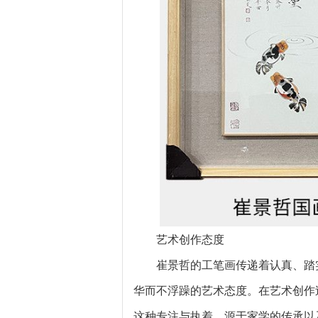
艺术创作态度
崔景哲的工笔画传递着认真、踏
华而不浮躁的艺术态度。在艺术创作
这种专注与执着，源于家学的传承以