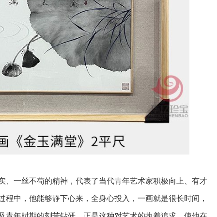
实、一丝不苟的精神，代表了当代青年艺术家积极向上、有才
过程中，他能够静下心来，全身心投入，一画就是很长时间，
及青年时期的刻苦钻研。正是这种对艺术的执着追求，使他在