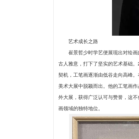
艺术成长之路
崔景哲少时学艺便展现出对绘画
古人雅意，打下了坚实的艺术基础。
契机，工笔画逐渐由低谷走向高峰。
美术大展中脱颖而出。他的工笔画作
外大展，获得广泛认可与赞誉，这不
画领域的独特地位。