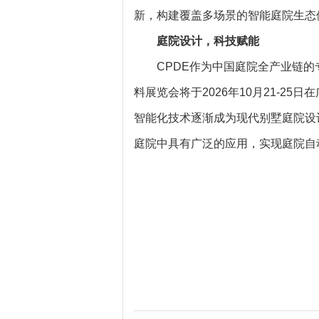
新，构建覆盖多场景的智能庭院生态
庭院设计，科技
赋能
CPDE作为中国庭院全产业链的
料展览会将于2026年10月21-2
智能化技术逐渐成为现代别墅庭院设
庭院中具有广泛的应用，实现庭院自