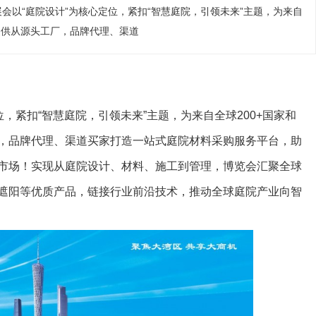
会以“庭院设计”为核心定位，紧扣“智慧庭院，引领未来”主题，为来自
提供从源头工厂，品牌代理、渠道
位，紧扣“智慧庭院，引领未来”主题，为来自全球200+国家和
，品牌代理、渠道买家打造一站式庭院材料采购服务平台，助
市场！实现从庭院设计、材料、施工到管理，博览会汇聚全球
、遮阳等优质产品，链接行业前沿技术，推动全球庭院产业向智