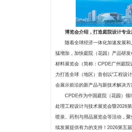
博览会介绍，打造庭院设计专业
随着全球经济一体化加速发展和
猛增加，加快庭院（花园）产品研发
材料展览会（简称：CPDE广州庭
力打造全球（地区）首创以“工程设
会展示前沿的新产品与新技术解决方
CPDE作为中国庭院（花园）领
处理工程设计与技术展览会暨202
喷泉、药剂与用品展览会等活动，聚
续发展提供有力的支持！2026第五