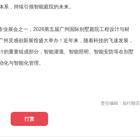
体系，持续引领智能庭院的未来。
专业展会之一，2026第五届广州国际别墅庭院工程设计与材
5日在广州灵感创新展馆盛大举办！近年来，随着科技的飞速发展，
计的重要组成部分，智能灌溉、智能照明、智能安防等在别墅
动化与智能化管理。
责任编辑：知行顾言
打赏