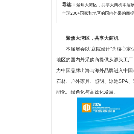
导读：
聚焦大湾区，共享大商机本届展
全球200+国家和地区的国内外采购商
聚焦大湾区，共享大商机
本届展会以“庭院设计”为核心定
地区的国内外采购商提供从源头工厂
力中国品牌出海与海外品牌进入中国
石材、户外家具、照明、泳池SPA
能化、绿色化与高效化发展。