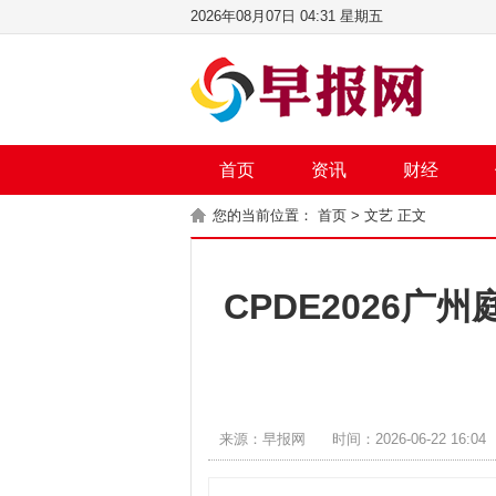
2026年08月07日 04:31 星期五
首页
资讯
财经
您的当前位置：
首页
>
文艺
正文
CPDE2026广
来源：早报网
时间：2026-06-22 16:04